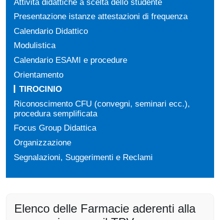
Attività didattiche a scelta dello studente
Presentazione istanze attestazioni di frequenza
Calendario Didattico
Modulistica
Calendario ESAMI e procedure
Orientamento
TIROCINIO
Riconoscimento CFU (convegni, seminari ecc.),
procedura semplificata
Focus Group Didattica
Organizzazione
Segnalazioni, Suggerimenti e Reclami
Elenco delle Farmacie aderenti alla