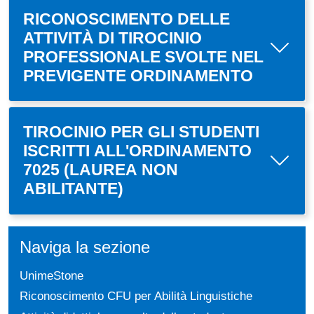
RICONOSCIMENTO DELLE
ATTIVITÀ DI TIROCINIO
PROFESSIONALE SVOLTE NEL
PREVIGENTE ORDINAMENTO
TIROCINIO PER GLI STUDENTI
ISCRITTI ALL'ORDINAMENTO
7025 (LAUREA NON
ABILITANTE)
Naviga la sezione
UnimeStone
Riconoscimento CFU per Abilità Linguistiche